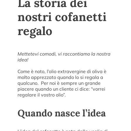
La storia dei
nostri cofanetti
regalo
Mettetevi comodi, vi raccontiamo la nostra
idea!
Come è noto, l’olio extravergine di oliva è
molto apprezzato quando lo si regala a
qualcuno. Per noi è sempre un grande
piacere quando un cliente ci dice: “vorrei
regalare il vostro olio”.
Quando nasce l’idea