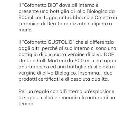
Il “Cofanetto BIO” dove all’interno è
presente una bottiglia di olio Biologico da
500ml con tappo antirabbocco e Orcetto in
ceramica di Deruta realizzato e dipinto a
mano.
Il “Cofanetto GUSTOLIO” che si differenzia
dagli altri perché al suo interno ci sono u
na
bottiglia di olio extra vergine di oliva DOP
Umbria Colli Martani da 500 ml. con tappo
antirabbocco ed una bottiglia di olio extra
vergine di oliva Biologico. Insomma… due
prodotti certificati e di assoluta qualità.
Per un regalo con all’interno un’esplosione
di sapori, colori e rimandi alla natura di un
tempo.