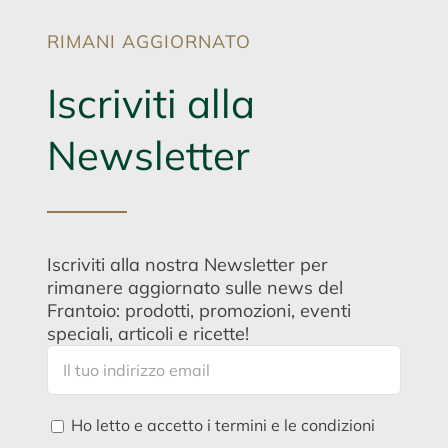
RIMANI AGGIORNATO
Iscriviti alla
Newsletter
Iscriviti alla nostra Newsletter per
rimanere aggiornato sulle news del
Frantoio: prodotti, promozioni, eventi
speciali, articoli e ricette!
Ho letto e accetto i termini e le condizioni