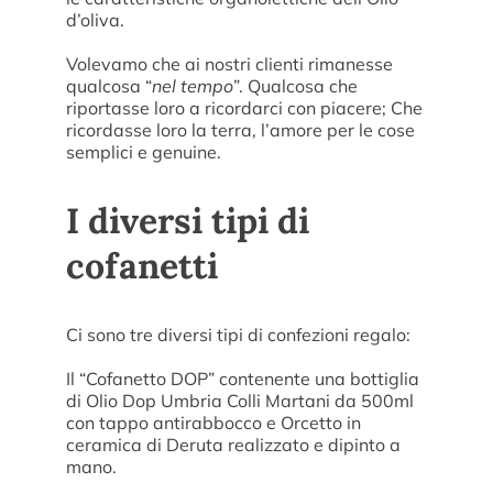
d’oliva.
Volevamo che ai nostri clienti rimanesse
qualcosa “
nel tempo
”. Qualcosa che
riportasse loro a ricordarci con piacere; Che
ricordasse loro la terra, l’amore per le cose
semplici e genuine.
I diversi tipi di
cofanetti
Ci sono tre diversi tipi di confezioni regalo:
Il “Cofanetto DOP” contenente una bottiglia
di Olio Dop Umbria Colli Martani da 500ml
con tappo antirabbocco e Orcetto in
ceramica di Deruta realizzato e dipinto a
mano.