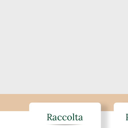
Raccolta