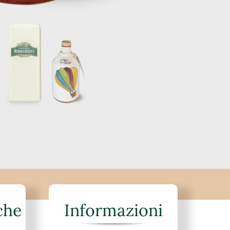
che
Informazioni