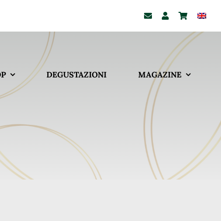
OP
DEGUSTAZIONI
MAGAZINE