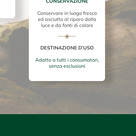
CONSERVAZIONE
Conservare in luogo fresco
ed asciutto al riparo dalla
luce e da fonti di calore
DESTINAZIONE D’USO
Adatto a tutti i consumatori,
senza esclusioni